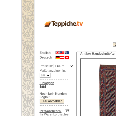
English
Antiker Handgeknüpfter 
Deutsch
Preise in:
Maße anzeigen in:
Einloggen
Noch kein Kunden-
Login?
Ihr Warenkorb:
Ihr Warenkorb ist leer.