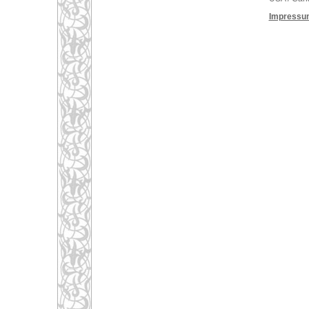
Impressu