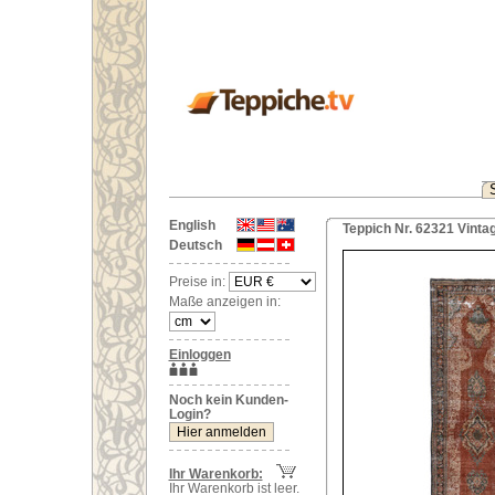
English
Teppich Nr. 62321 Vinta
Deutsch
Preise in:
Maße anzeigen in:
Einloggen
Noch kein Kunden-
Login?
Ihr Warenkorb:
Ihr Warenkorb ist leer.