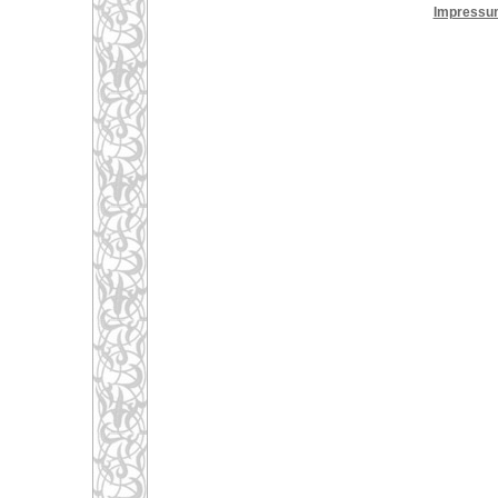
Impressu