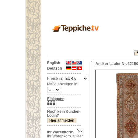
English
Antiker Läufer Nr. 62150
Deutsch
Preise in:
Maße anzeigen in:
Einloggen
Noch kein Kunden-
Login?
Ihr Warenkorb:
Ihr Warenkorb ist leer.