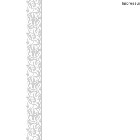
Impressu