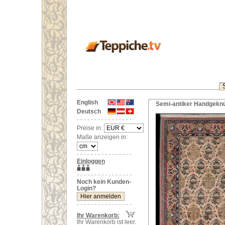
English
Semi-antiker Handgeknüp
Deutsch
Preise in:
Maße anzeigen in:
Einloggen
Noch kein Kunden-
Login?
Ihr Warenkorb:
Ihr Warenkorb ist leer.