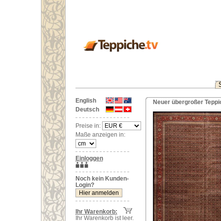
English
Neuer übergroßer Teppic
Deutsch
Preise in:
Maße anzeigen in:
Einloggen
Noch kein Kunden-
Login?
Ihr Warenkorb:
Ihr Warenkorb ist leer.