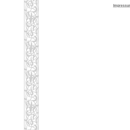
Impressu