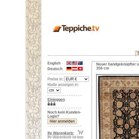
English
Neuer handgeknüpfter s
356 cm
Deutsch
Preise in:
Maße anzeigen in:
Einloggen
Noch kein Kunden-
Login?
Ihr Warenkorb:
Ihr Warenkorb ist leer.