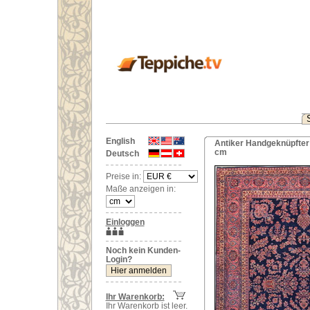
English
Antiker Handgeknüpfter
cm
Deutsch
Preise in:
Maße anzeigen in:
Einloggen
Noch kein Kunden-
Login?
Ihr Warenkorb:
Ihr Warenkorb ist leer.