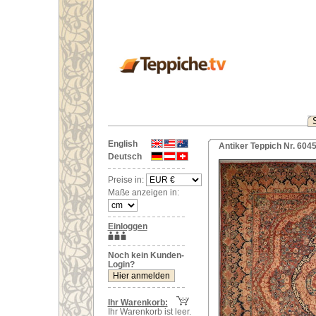
English
Antiker Teppich Nr. 604
Deutsch
Preise in:
Maße anzeigen in:
Einloggen
Noch kein Kunden-
Login?
Ihr Warenkorb:
Ihr Warenkorb ist leer.