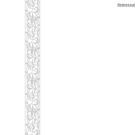
Impressu