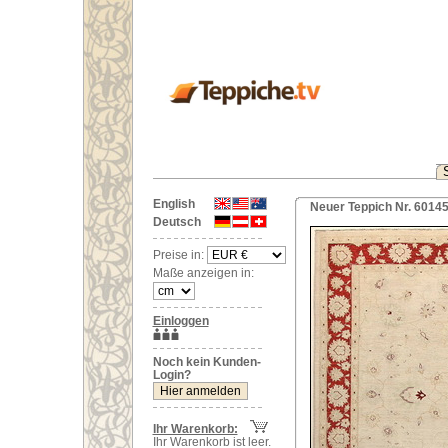
English
Neuer Teppich Nr. 6014
Deutsch
Preise in:
Maße anzeigen in:
Einloggen
Noch kein Kunden-
Login?
Ihr Warenkorb:
Ihr Warenkorb ist leer.