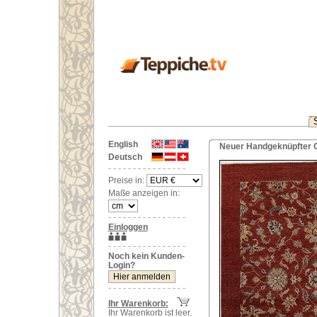
English
Neuer Handgeknüpfter O
Deutsch
Preise in:
Maße anzeigen in:
Einloggen
Noch kein Kunden-
Login?
Ihr Warenkorb:
Ihr Warenkorb ist leer.