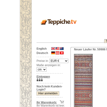
English
Neuer Läufer Nr. 59986
Deutsch
Preise in:
Maße anzeigen in:
Einloggen
Noch kein Kunden-
Login?
Ihr Warenkorb:
Ihr Warenkorb ist leer.