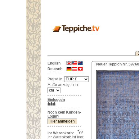
English
Neuer Teppich Nr. 59760 
Deutsch
Preise in:
Maße anzeigen in:
Einloggen
Noch kein Kunden-
Login?
Ihr Warenkorb:
Ihr Warenkorb ist leer.