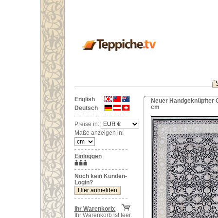
English
Neuer Handgeknüpfter Or
cm
Deutsch
Preise in:
Maße anzeigen in:
Einloggen
Noch kein Kunden-
Login?
Ihr Warenkorb:
Ihr Warenkorb ist leer.