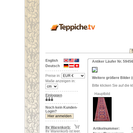
English
Antiker Läufer Nr. 59456
Deutsch
Preise in:
Weitere größere Bilder (
Maße anzeigen in:
Bitte klicken Sie auf die 
Hauptbild
Einloggen
Noch kein Kunden-
Login?
Ihr Warenkorb:
Artikelnummer:
Ihr Warenkorb ist leer.