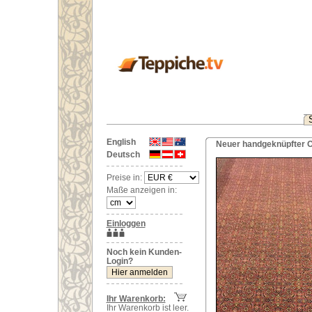
English
Neuer handgeknüpfter Or
Deutsch
Preise in:
Maße anzeigen in:
Einloggen
Noch kein Kunden-
Login?
Ihr Warenkorb:
Ihr Warenkorb ist leer.