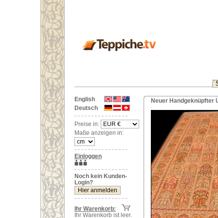
English
Neuer Handgeknüpfter Ü
Deutsch
Preise in:
Maße anzeigen in:
Einloggen
Noch kein Kunden-
Login?
Ihr Warenkorb:
Ihr Warenkorb ist leer.